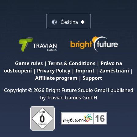
Čeština
Game rules
|
Terms & Conditions
|
Právo na
odstoupení
|
Privacy Policy
|
Imprint
|
Zaměstnání
|
Affiliate program
|
Support
Copyright © 2026 Bright Future Studio GmbH published
by Travian Games GmbH