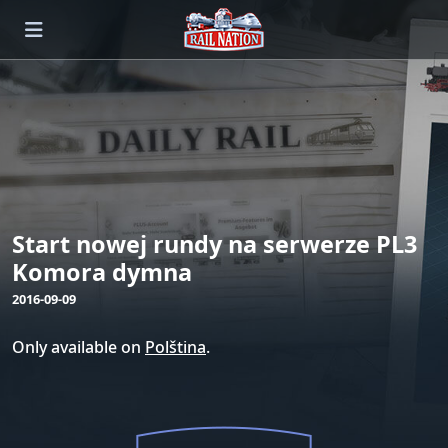
Start nowej rundy na serwerze PL3
Komora dymna
2016-09-09
Only available on
Polština
.