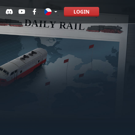
LOGIN