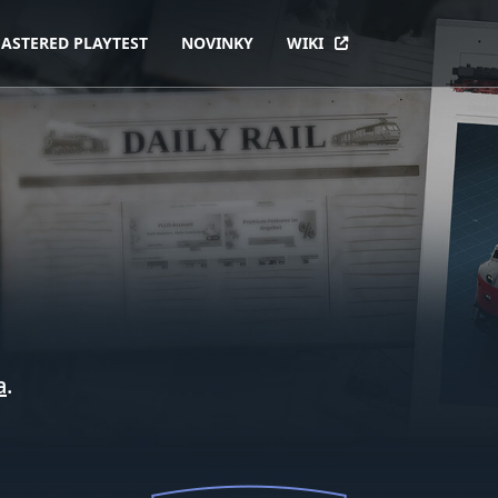
ASTERED PLAYTEST
NOVINKY
WIKI
a
.