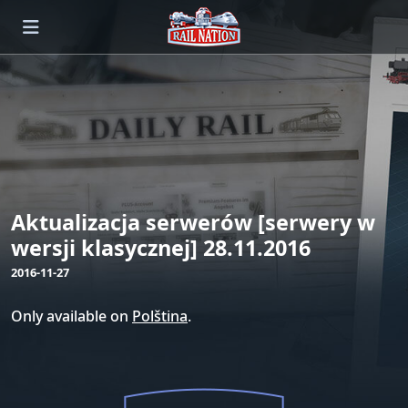
Aktualizacja serwerów [serwery w
wersji klasycznej] 28.11.2016
2016-11-27
Only available on
Polština
.